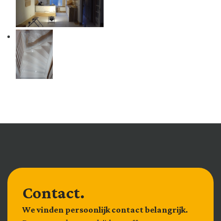
Contact.
We vinden persoonlijk contact belangrijk.