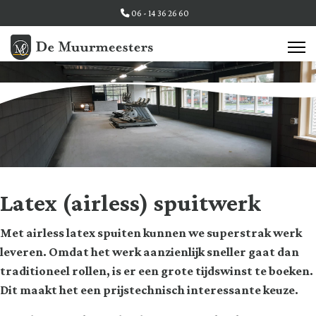
06 - 14 36 26 60
Latex (airless) spuitwerk
Met airless latex spuiten kunnen we superstrak werk
leveren. Omdat het werk aanzienlijk sneller gaat dan
traditioneel rollen, is er een grote tijdswinst te boeken.
Dit maakt het een prijstechnisch interessante keuze.