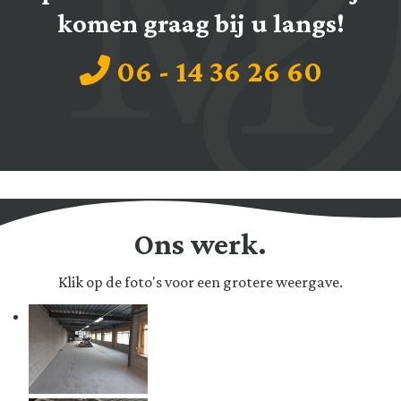
komen graag bij u langs!
06 - 14 36 26 60
Ons werk.
Klik op de foto's voor een grotere weergave.