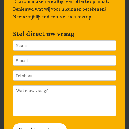
Daarom maken we altijd een offerte op maat.
Benieuwd wat wij voor u kunnen betekenen?
Neem vrijblijvend contact met ons op.
Stel direct uw vraag