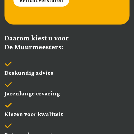
Bericht versturen
Daarom kiest u voor
De Muurmeesters:
Deskundig advies
Jarenlange ervaring
Kiezen voor kwaliteit