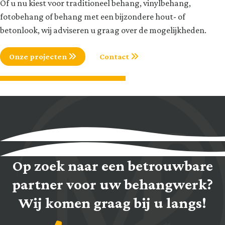
Of u nu kiest voor traditioneel behang, vinylbehang,
fotobehang of behang met een bijzondere hout- of
betonlook, wij adviseren u graag over de mogelijkheden.
Onze projecten
Contact
Op zoek naar een betrouwbare
partner voor uw behangwerk?
Wij komen graag bij u langs!