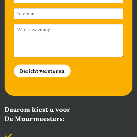
Bericht versturen
Daarom kiest u voor
De Muurmeesters: