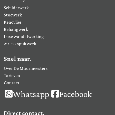
Schilderwerk
Stucwerk
Renovlies
Behangwerk
Luxe wandafwerking
Airless spuitwerk
Snel naar.
Over De Muurmeesters
Tarieven
Contact
Whatsapp
Facebook
Direct contact.