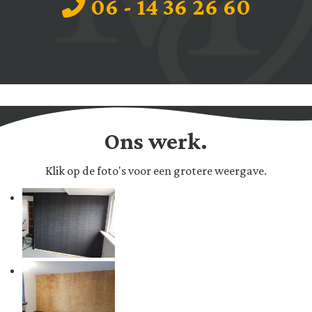
06 - 14 36 26 60
Ons werk.
Klik op de foto's voor een grotere weergave.