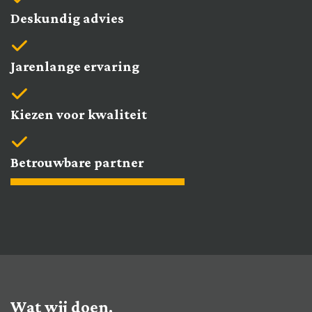
Deskundig advies
Jarenlange ervaring
Kiezen voor kwaliteit
Betrouwbare partner
Wat wij doen.